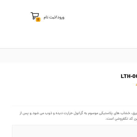
ورود
/
ثبت نام
0
 برق، خشاب های پلاستیکی موسوم به گرانول حرارت دیده و ذوب می شود و پس از
ن کد تکفروشی است.