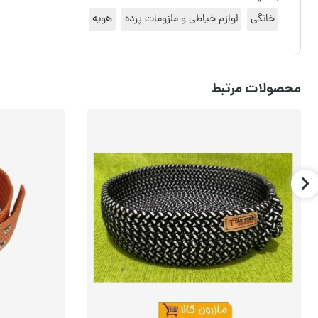
خانگی
لوازم خیاطی و ملزومات پرده
هویه
محصولات مرتبط