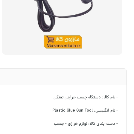
- نام کالا: دستگاه چسب حرارتی تفنگی
- نام انگلیسی: Plastic Glue Gun Tool
- دسته بندی کالا: لوازم خرازی - چسب