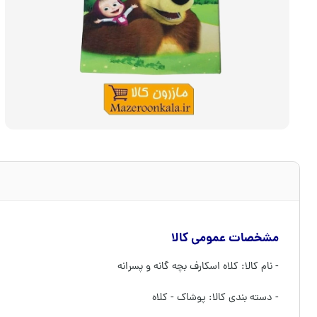
مشخصات عمومی کالا
- نام کالا: کلاه اسکارف بچه گانه و پسرانه
- دسته بندی کالا: پوشاک - کلاه