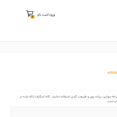
ورود
/
ثبت نام
0
رخه سواری، پیاده روی و طبیعت گردی استفاده نمایند. کلاه اسکارف ارائه شده در