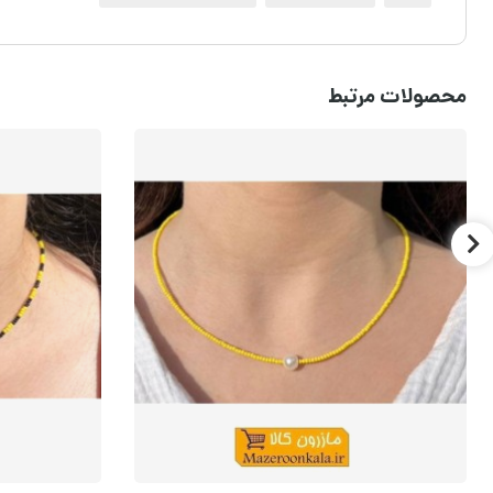
محصولات مرتبط