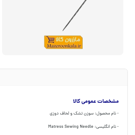
مشخصات عمومی کالا
- نام محصول: سوزن تشک و لحاف دوزی
- نام انگلیسی: Matress Sewing Needle