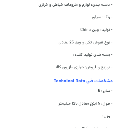
- دسته بندی: لوازم و ملزومات خیاطی و خرازی
- رنگ: سیلور
- تولید: چین China
- نوع فروش تکی و ورق 25 عددی
- بسته بندی تولید کننده:
- توزیع و فروش: خرازی مازرون کالا
مشخصات فنی Technical Data
- سایز: 5
- طول: 5 اینچ معادل 125 میلیمتر
- وزن: