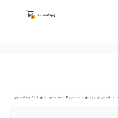
ورود
/
ثبت نام
0
ت مشابه، می توان از سوزن مناسب این کار استفاده نمود. سوزن تشک و لحاف دوزی