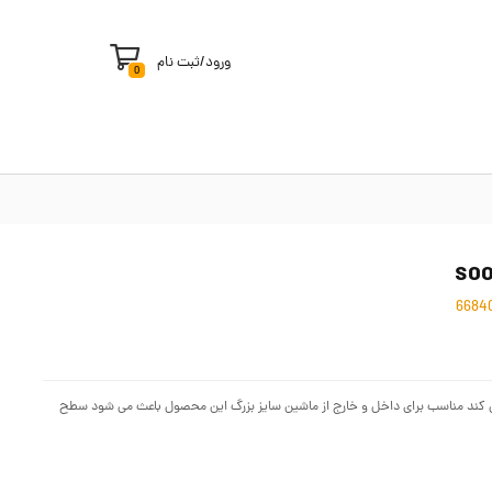
ورود
/
ثبت نام
0
ک می کند مناسب برای داخل و خارج از ماشین سایز بزرگ این محصول باعث می شود سطح