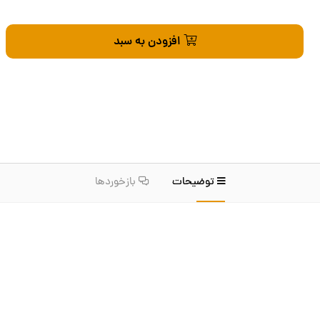
افزودن به سبد
توضیحات
بازخوردها