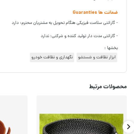
ضمانت ها Guaranties
- گارانتی سلامت فیزیکی هنگام تحویل به مشتریان محترم: دارد
- گارانتی مدت دار تولید کننده و شرکتی: ندارد
بخشها :
ابزار نظافت و شستشو
نگهداری و نظافت خودرو
محصولات مرتبط