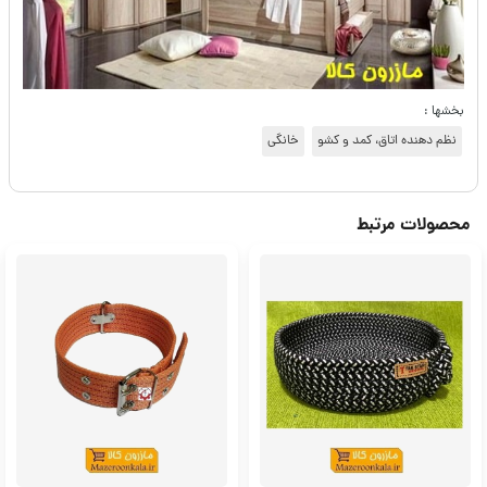
بخشها :
نظم دهنده اتاق، کمد و کشو
خانگی
محصولات مرتبط