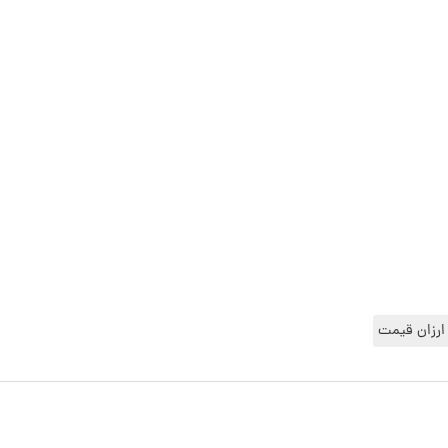
 ارزان قیمت