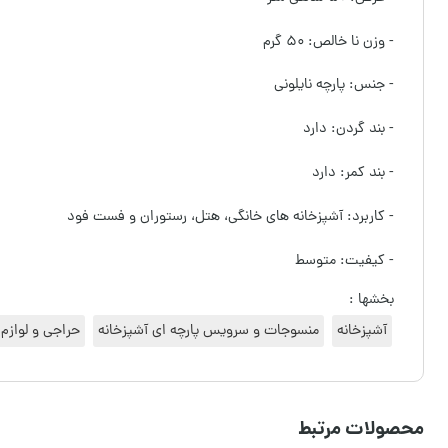
- وزن نا خالص: ۵۰ گرم
- جنس: پارچه نایلونی
- بند گردن: دارد
- بند کمر: دارد
- کاربرد: آشپزخانه های خانگی، هتل، رستوران و فست فود
- کیفیت: متوسط
بخشها :
آشپزخانه
منسوجات و سرویس پارچه ای آشپزخانه
حراجی و لوازم
محصولات مرتبط