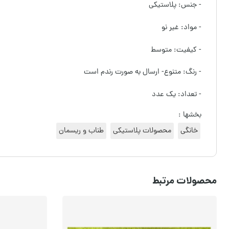
- جنس: پلاستیکی
- مواد: غیر نو
- کیفیت: متوسط
- رنگ: متنوع- ارسال به صورت رندم است
- تعداد: یک عدد
بخشها :
خانگی
محصولات پلاستیکی
طناب و ریسمان
محصولات مرتبط