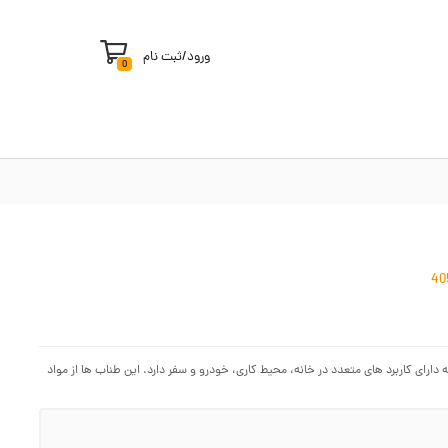
ورود
/
ثبت نام
0
.. بوده که دارای کاربرد های متعدد در خانه، محیط کاری، خودرو و سفر دارد. این طناب ها از مواد