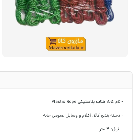
- نام کالا: طناب پلاستیکی Plastic Rope
- دسته بندی کالا: اقلام و وسایل عمومی خانه
- طول: ۴ متر