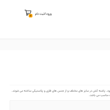
ورود
/
ثبت نام
0
ود. پاشنه کش در سایز های مختلف و از جنس های فلزی و پلاستیکی ساخته می شوند.