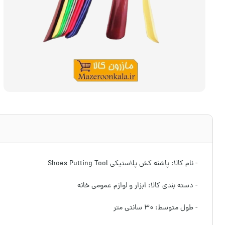
- نام کالا: پاشنه کش پلاستیکی Shoes Putting Tool
- دسته بندی کالا: ابزار و لوازم عمومی خانه
- طول متوسط: ۳۰ سانتی متر