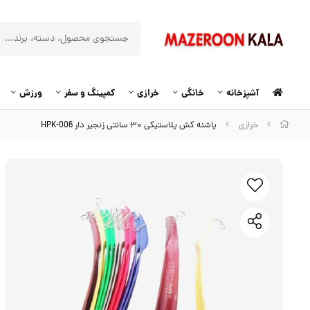
آشپزخانه
خانگی
خرازی
کمپینگ و سفر
ورزش
خرازی
پاشنه کش پلاستیکی ۳۰ سانتی زنجیر دار HPK-006