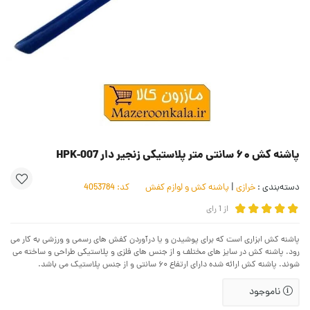
پاشنه کش ۶۰ سانتی متر پلاستیکی زنجیر دار HPK-007
دسته‌بندی :
خرازی
|
پاشنه کش و لوازم کفش
کد:
4053784
از
1
رای
پاشنه کش ابزاری است که برای پوشیدن و یا درآوردن کفش های رسمی و ورزشی به کار می
رود. پاشنه کش در سایز های مختلف و از جنس های فلزی و پلاستیکی طراحی و ساخته می
شوند. پاشنه کش ارائه شده دارای ارتفاع ۶۰ سانتی و از جنس پلاستیک می باشد.
ناموجود