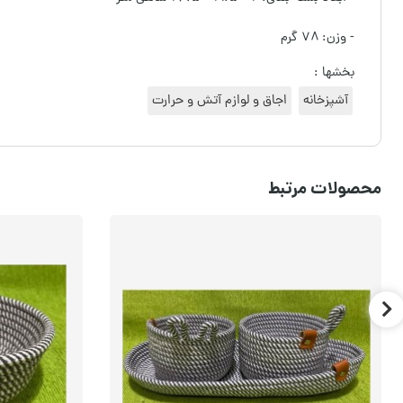
- وزن: ۷۸ گرم
بخشها :
آشپزخانه
اجاق و لوازم آتش و حرارت
محصولات مرتبط