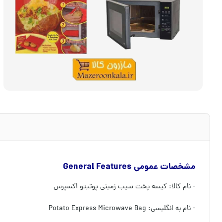
مشخصات عمومی General Features
- نام کالا: کیسه پخت سیب زمینی پوتیتو اکسپرس
- نام به انگلیسی: Potato Express Microwave Bag