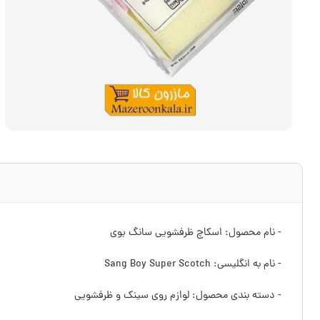
- نام محصول: اسکاچ ظرفشویی سانگ بوی
- نام به انگلیسی: Sang Boy Super Scotch
- دسته بندی محصول: لوازم روی سینک و ظرفشویی