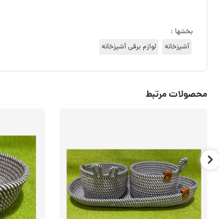
بخشها :
آشپزخانه
لوازم برقی آشپزخانه
محصولات مرتبط