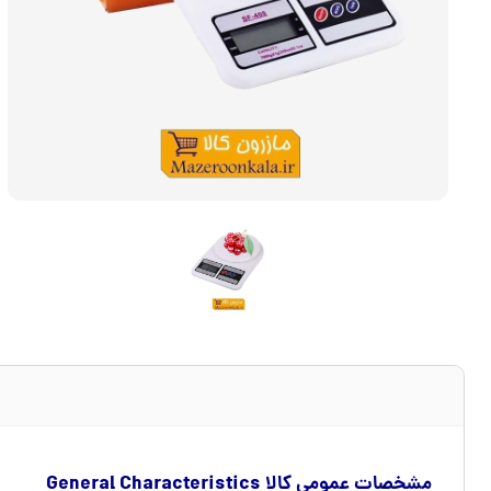
مشخصات عمومی کالا General Characteristics