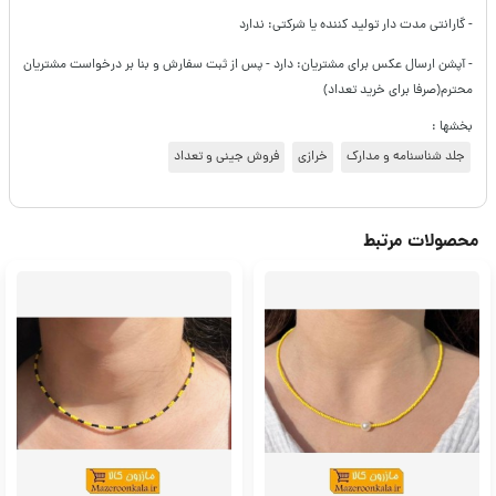
- گارانتی مدت دار تولید کننده یا شرکتی: ندارد
- آپشن ارسال عکس برای مشتریان: دارد - پس از ثبت سفارش و بنا بر درخواست مشتریان
محترم(صرفا برای خرید تعداد)
بخشها :
جلد شناسنامه و مدارک
خرازی
فروش جینی و تعداد
محصولات مرتبط