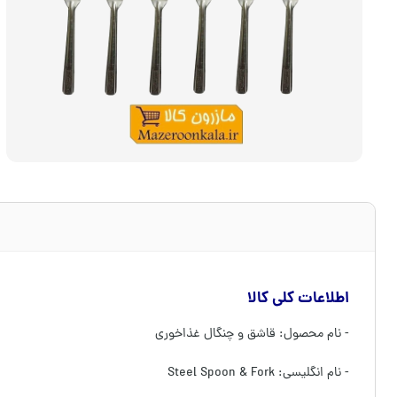
اطلاعات کلی کالا
- نام محصول: قاشق و چنگال غذاخوری
- نام انگلیسی: Steel Spoon & Fork