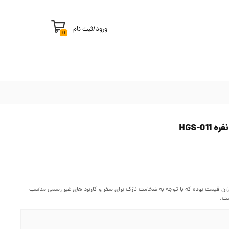
ورود
/
ثبت نام
0
رزان قیمت بوده که با توجه به ضخامت نازک برای سفر و کاربرد های غیر رسمی مناسب