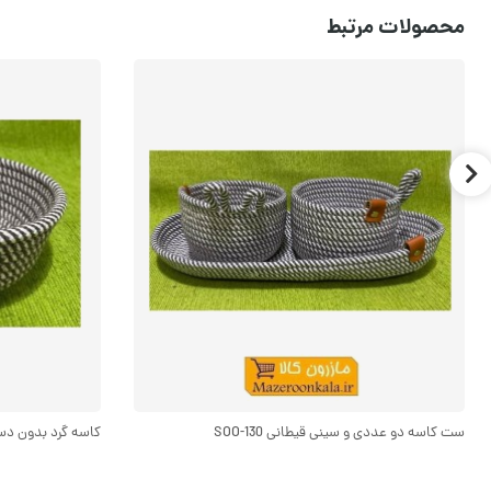
محصولات مرتبط
ست کاسه دو عددی و سینی قیطانی SOO-130
کاسه گرد بدون دسته ب