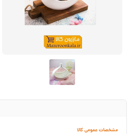
مشخصات عمومی کالا