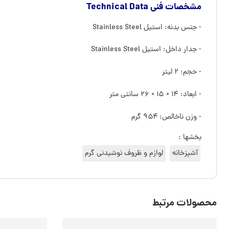
مشخصات فنی Technical Data
- جنس بدنه: استیل Stainless Steel
- جدار داخل: استیل Stainless Steel
- حجم: ۲ لیتر
- ابعاد: ۱۴ × ۱۵ × ۲۶ سانتی متر
- وزن ناخالص: ۹۵۴ گرم
بخشها :
آشپزخانه
لوازم و ظروف نوشیدنی گرم
محصولات مرتبط