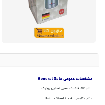
مشخصات عمومی General Data
- نام کالا: فلاسک سفری استیل یونیک
- نام انگلیسی: Unique Steel Flask