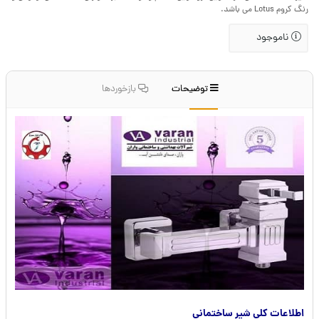
رنگ کروم Lotus می باشد.
ناموجود
توضیحات
بازخوردها
اطلاعات کلی شیر ساختمانی