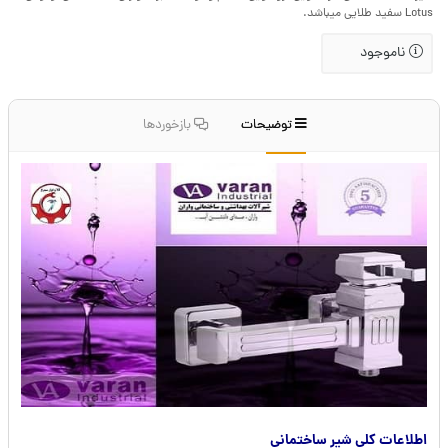
Lotus سفید طلایی میباشد.
ناموجود
توضیحات
بازخوردها
اطلاعات کلی شیر ساختمانی