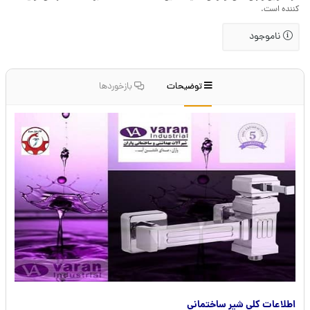
کننده است.
ناموجود
توضیحات
بازخوردها
اطلاعات کلی شیر ساختمانی