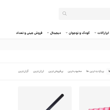
ابزارآلات
کودک و نوجوان
دیجیتال
فروش جینی و تعداد
ا
پربازدیدترین ها
محبوب‌‌ترین
پرفروش‌ترین
ارزان‌ترین
گران‌ترین