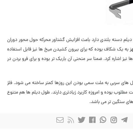
ه دیلم دسته بلندی دارد باعث افزایش گشتاور محرکه حول محور دوران
هز به یک شکاف بوده که برای بیرون کشیدن میخ ها نیز قابل استفاده
 نیز اشاره کرد. ضمنا سر منحنی آن باریک تر بوده و برای فرو بردن در
دل های سربی به علت سمی بودن این روزها کمتر ساخته می شود. فلز
 مطلوب بوده و امروزه کاربرد زیادتری دارند. طول دیلم ها هم متنوع
رهای سنگین تر می باشد.