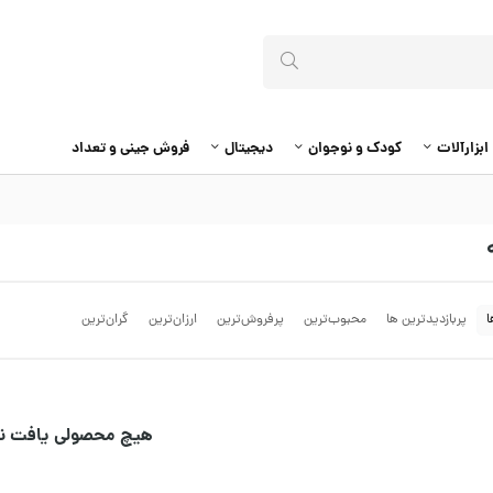
ابزارآلات
کودک و نوجوان
دیجیتال
فروش جینی و تعداد
ا
پربازدیدترین ها
محبوب‌‌ترین
پرفروش‌ترین
ارزان‌ترین
گران‌ترین
هیچ محصولی یافت ن