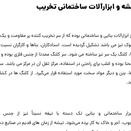
شه و ابزارآلات ساختمانی تخریب
ز ابزارآلات بنایی و ساختمانی بوده که از سر تخریب کننده پر مقاومت و 
ک تیز می باشد تشکیل گردیده است. استادکاران، بناها و کارگران نسبت به
کلنگ یک سر نیز ساخته می شود. سر کلنگ عمدتا از جنس فلزی بوده و د
نحنا بوده و اغلب برای راحتی در استفاده، مرکز ثقل آن در مرکز می با
بتن و دیگر مواد سخت مورد استفاده قرار می‌گیرد. از کلنگ ها در کش
د.
زار ساختمانی و بنایی تک‌ دسته با تیغه نسبتاً تیز از جنس
ب، آجر و خاک به کار برده می‌شود. تیشه از زمان های قدیم در صنایع دس