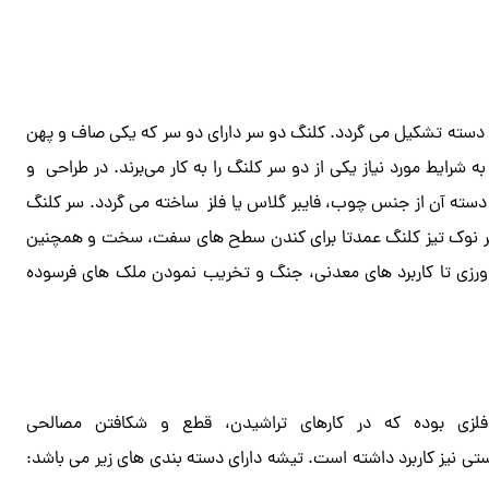
یک دسته تشکیل می گردد. کلنگ دو سر دارای دو سر که یکی صاف و پهن
 شرایط مورد نیاز یکی از دو سر کلنگ را به کار می‌برند. در طراحی و
سته‌ آن از جنس چوب، فایبر گلاس یا فلز ساخته می گردد. سر کلنگ
شد. سر نوک تیز کلنگ عمدتا برای کندن سطح های سفت، سخت و همچنین
اورزی تا کاربرد های معدنی، جنگ و تخریب نمودن ملک های فرسوده
 فلزی بوده که در کارهای تراشیدن، قطع و شکافتن مصالحی
تی نیز کاربرد داشته است. تیشه دارای دسته بندی های زیر می باشد: