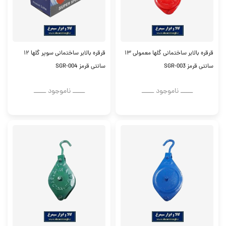
قرقره بالابر ساختمانی گلها معمولی ۱۳
قرقره بالابر ساختمانی سوپر گلها ۱۲
سانتی قرمز SGR-003
سانتی قرمز SGR-004
ــــــ ناموجود ــــــ
ــــــ ناموجود ــــــ