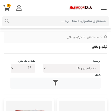
0
ساختمانی
قرقره و بالابر
قرقره و بالابر
ترتیب
تعداد نمایش
فیلتر