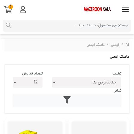
0
ایمنی
ماسک ایمنی
ماسک ایمنی
ترتیب
تعداد نمایش
فیلتر