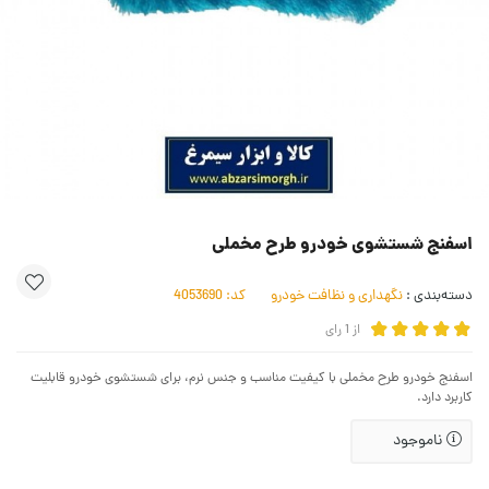
اسفنج شستشوی خودرو طرح مخملی
دسته‌بندی :
نگهداری و نظافت خودرو
کد:
4053690
از
1
رای
اسفنج خودرو طرح مخملی با کیفیت مناسب و جنس نرم، برای شستشوی خودرو قابلیت
کاربرد دارد.
ناموجود