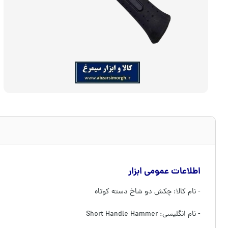
اطلاعات عمومی ابزار
- نام کالا: چکش دو شاخ دسته کوتاه
- نام انگلیسی: Short Handle Hammer