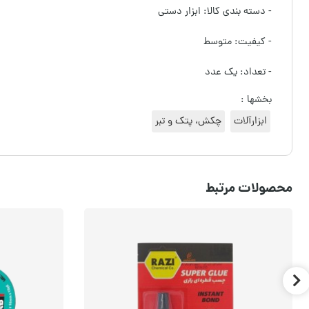
- دسته بندی کالا:‌ ابزار دستی
- کیفیت: متوسط
- تعداد: یک عدد
بخشها :
ابزارآلات
چکش، پتک و تبر
محصولات مرتبط