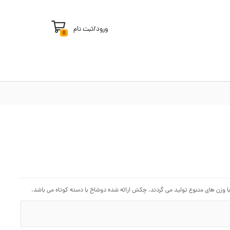
ورود
/
ثبت نام
0
 وزن های متنوع تولید می گردند. چکش ارائه شده دوشاخ با دسته کوتاه می باشد.