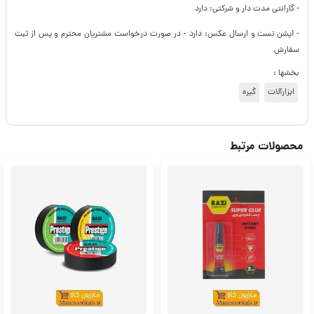
- گارانتی مدت دار و شرکتی: دارد
- آپشن تست و ارسال عکس: دارد - در صورت درخواست مشتریان محترم و پس از ثبت
سفارش
بخشها :
ابزارآلات
گیره
محصولات مرتبط