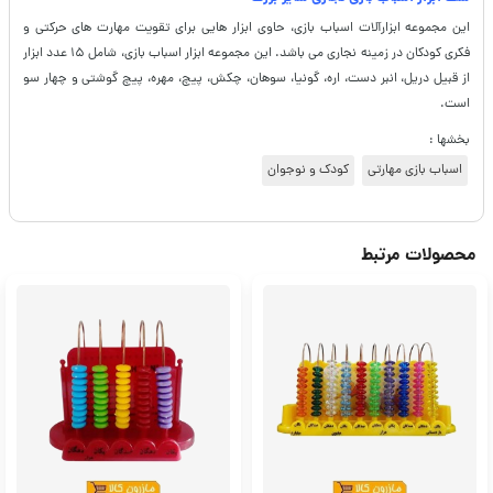
این مجموعه ابزارآلات اسباب بازی، حاوی ابزار هایی برای تقویت مهارت های حرکتی و
فکری کودکان در زمینه نجاری می باشد. این مجموعه ابزار اسباب بازی، شامل ۱۵ عدد ابزار
از قبیل دریل، انبر دست، اره، گونیا، سوهان، چکش، پیچ، مهره، پیچ گوشتی و چهار سو
است.
بخشها :
اسباب بازی مهارتی
کودک و نوجوان
محصولات مرتبط