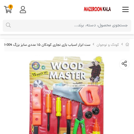
0
کودک و نوجوان
ست ابزار اسباب بازی نجاری کودکان ۱۵ عددی سایز بزرگ TAB-004