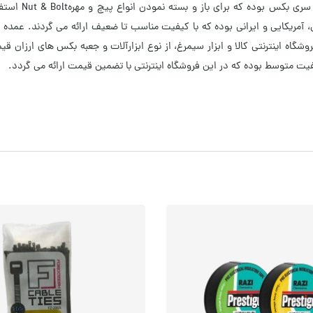
 بکس بوده که برای باز و بسته نمودن انواع پیچ و مهرهNut & Bolt استفاده می شود.
 آمریکایی و ایرانی بوده که با کیفیت مناسب تا ضعیف ارائه می گردند. عمده 
روشگاه اینترنتی کالا و ابزار سیمرغ، از نوع ابزارآلات و جعبه بکس های ارزان 