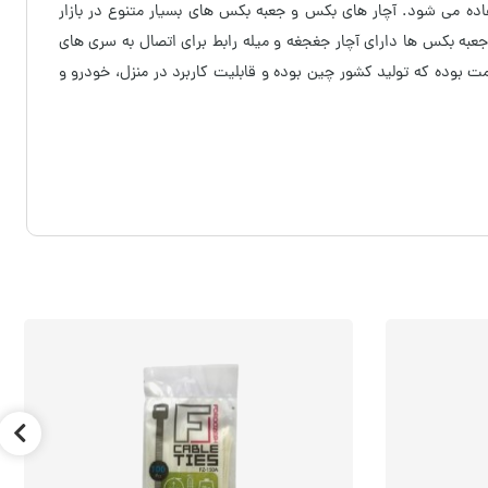
آچار های بکس و جعبه بکس های بسیار متنوع در بازار
جعبه بکس ها دارای آچار جغجغه و میله رابط برای اتصال به سری های
قیمت بوده که تولید کشور چین بوده و قابلیت کاربرد در منزل، خودرو و