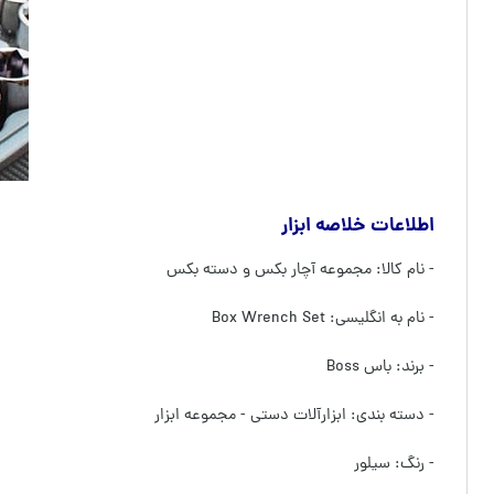
اطلاعات خلاصه ابزار
- نام کالا: مجموعه آچار بکس و دسته بکس
- نام به انگلیسی: Box Wrench Set
- برند: باس Boss
- دسته بندی: ابزارآلات دستی - مجموعه ابزار
- رنگ: سیلور