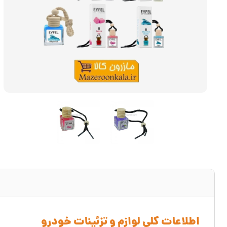
اطلاعات کلی لوازم و تزئینات خودرو