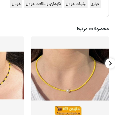
خرازی
تزئینات خودرو
نگهداری و نظافت خودرو
خودرو
محصولات مرتبط