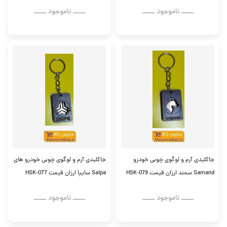
ــــــ ناموجود ــــــ
ــــــ ناموجود ــــــ
جاکلیدی آرم و لوگوی چوبی خودرو
جاکلیدی آرم و لوگوی چوبی خودرو های
Samand سمند ارزان قیمت HSK-079
Saipa سایپا ارزان قیمت HSK-077
ــــــ ناموجود ــــــ
ــــــ ناموجود ــــــ