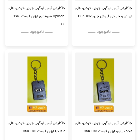
جاکلیدی آرم و لوگوی چوبی خودرو های
جاکلیدی آرم و لوگوی چوبی خودرو های
ایرانی و خارجی فروش جین HSK-092
Hyundai هیوندای ارزان قیمت HSK-
080
ــــــ ناموجود ــــــ
ــــــ ناموجود ــــــ
جاکلیدی آرم و لوگوی چوبی خودرو های
جاکلیدی آرم و لوگوی چوبی خودرو های
Volvo ولوو ارزان قیمت HSK-078
Kia کیا ارزان قیمت HSK-076