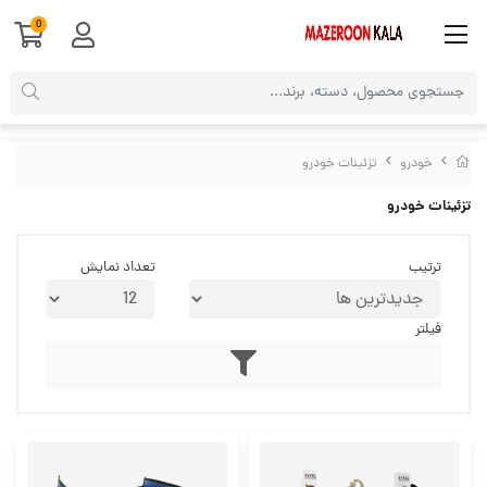
0
خودرو
تزئینات خودرو
تزئینات خودرو
ترتیب
تعداد نمایش
فیلتر