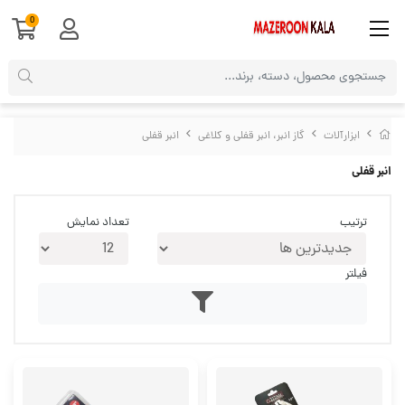
0
ابزارآلات
گاز انبر، انبر قفلی و کلاغی
انبر قفلی
انبر قفلی
ترتیب
تعداد نمایش
فیلتر