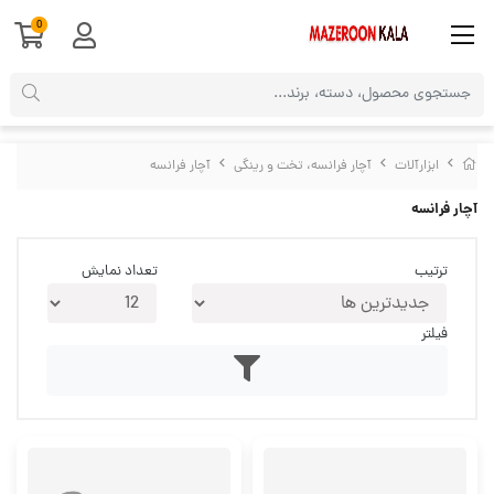
0
ابزارآلات
آچار فرانسه، تخت و رینگی
آچار فرانسه
آچار فرانسه
ترتیب
تعداد نمایش
فیلتر