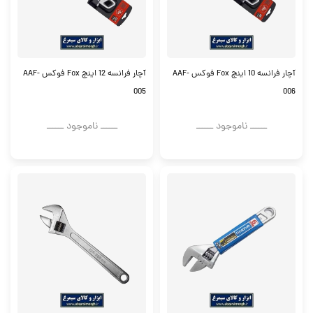
آچار فرانسه 10 اینچ Fox فوکس AAF-
آچار فرانسه 12 اینچ Fox فوکس AAF-
005
006
ــــــ ناموجود ــــــ
ــــــ ناموجود ــــــ