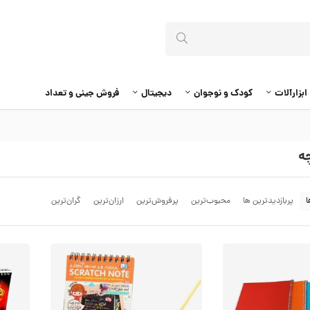
ابزارآلات
کودک و نوجوان
دیجیتال
فروش جینی و تعداد
چه
ا
پربازدیدترین ها
محبوب‌‌ترین
پرفروش‌ترین
ارزان‌ترین
گران‌ترین