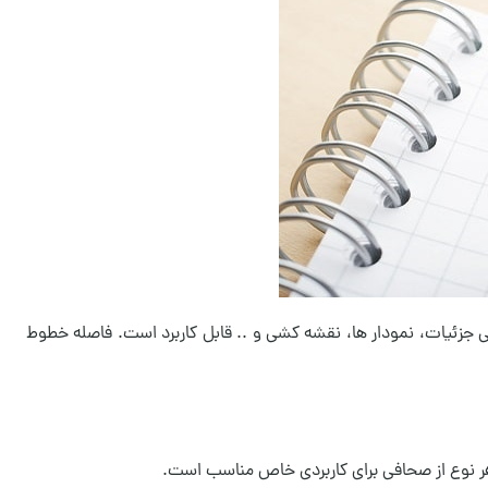
 جزئیات، نمودار ها، نقشه کشی و .. قابل کاربرد است. فاصله خطوط
هر نوع از صحافی برای کاربردی خاص مناسب است.