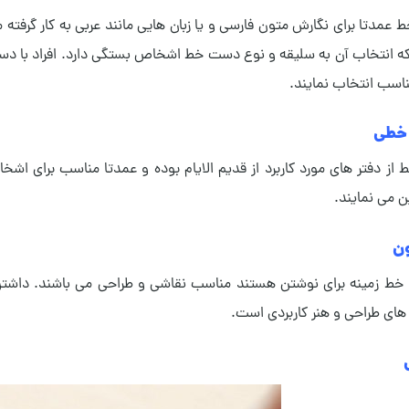
 عمدتا برای نگارش متون فارسی و یا زبان هایی مانند عربی به کار گر
تناسب انتخاب نمایند.
 خطی
 از دفتر های مورد کاربرد از قدیم الایام بوده و عمدتا مناسب برای 
ن می نمایند.
ون
 خط زمینه برای نوشتن هستند مناسب نقاشی و طراحی می باشند. داشتن د
 های طراحی و هنر کاربردی است.