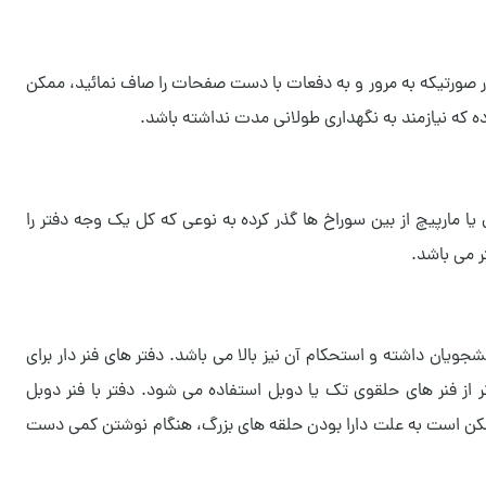
ر صورتیکه به مرور و به دفعات با دست صفحات را صاف نمائید، ممکن
 که نیازمند به نگهداری طولانی مدت نداشته باشد.
 یا مارپیچ از بین سوراخ ها گذر کرده به نوعی که کل یک وجه دفتر را
ر می باشد.
شجویان داشته و استحکام آن نیز بالا می باشد. دفتر های فنر دار برای
از فنر های حلقوی تک یا دوبل استفاده می شود. دفتر با فنر دوبل
 ممکن است به علت دارا بودن حلقه های بزرگ، هنگام نوشتن کمی دست