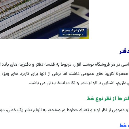
فتر
ساسی در هر فروشگاه نوشت افزار، مربوط به قفسه دفتر و دفترچه های یادد
معمولا کاربرد های عمومی داشته اما برخی از آنها برای کاربرد های ویژه
ردازیم، آشنایی با انواع دفتر و نکات انتخاب آن می باشد.
تر ها از نظر نوع خط
 و عمومی از نظر نوع و تعداد خطوط در صفحه، به انواع دفتر یک خطی، 
 خط