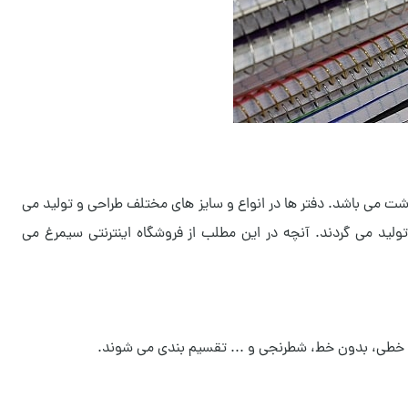
اشت می باشد. دفتر ها در انواع و سایز های مختلف طراحی و تولید می
 تولید می گردند. آنچه در این مطلب از فروشگاه اینترنتی سیمرغ می
دو خطی، بدون خط، شطرنجی و ... تقسیم بندی می شوند.