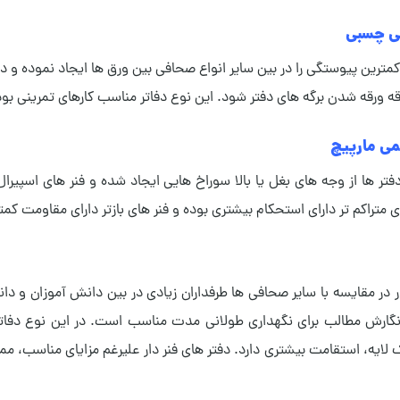
فی چسبی
رین پیوستگی را در بین سایر انواع صحافی بین ورق ها ایجاد نموده و د
ورقه شدن برگه های دفتر شود. این نوع دفاتر مناسب کارهای تمرینی بوده
می مارپیچ
فتر ها از وجه های بغل یا بالا سوراخ هایی ایجاد شده و فنر های اسپیرال
ی متراکم تر دارای استحکام بیشتری بوده و فنر های بازتر دارای مقاومت کمت
ر در مقایسه با سایر صحافی ها طرفداران زیادی در بین دانش آموزان و دان
نگارش مطالب برای نگهداری طولانی مدت مناسب است. در این نوع دفاتر 
 لایه، استقامت بیشتری دارد. دفتر های فنر دار علیرغم مزایای مناسب،