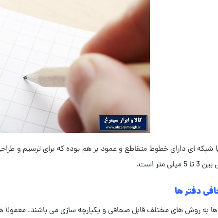
 شبکه ای دارای خطوط متقاطع و عمود بر هم بوده که برای ترسیم و طراحی
لی متر است.
افی دفتر ها
 ها به روش های مختلف قابل صحافی و یکپارچه سازی می باشند. معمولا 