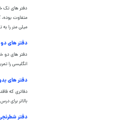
دفتر های تک خط
میلی متر را به 
دفتر های دو
دفتر های دو خط
انگلیسی را تمری
دفتر های بد
دفاتری که فاقد
بالاتر برای درس
دفتر شطرنجی