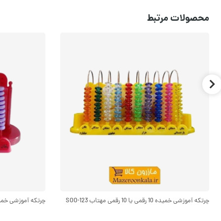
محصولات مرتبط
چرتکه آموزشی خمیده 10 رقمی یا 10 رقمی مهتاب SOO-123
چرتکه آموزشی خمیده 5 رقمی یا 5 میل مهتاب