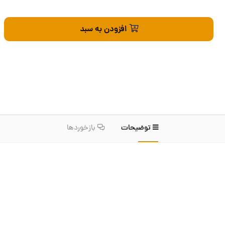
افزودن به سبد
توضیحات
بازخوردها