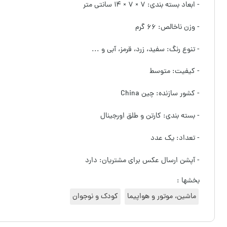
- ابعاد بسته بندی: ۷ × ۷ × ۱۴ سانتی متر
- وزن ناخالص: ۶۶ گرم
- تنوع رنگ: سفید، زرد، قرمز، آبی و ...
- کیفیت: متوسط
- کشور سازنده: چین China
- بسته بندی: کارتن و طلق اورجینال
- تعداد: یک عدد
- آپشن ارسال عکس برای مشتریان: دارد
بخشها :
ماشین، موتور و هواپیما
کودک و نوجوان