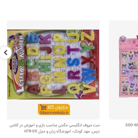
ست حروف انگلیسی مگنتی مناسب بازی و آموزش در کلاس
درس، مهد کودک، آموزشگاه زبان و منزل HTR-011