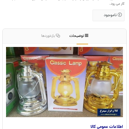
کار می رود.
ناموجود
توضیحات
بازخوردها
اطلاعات عمومی کالا