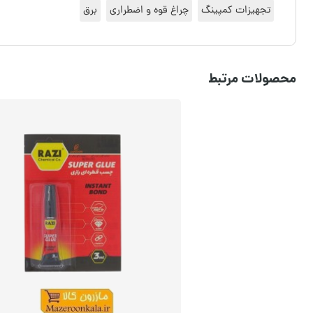
تجهیزات کمپینگ
چراغ قوه و اضطراری
برق
محصولات مرتبط