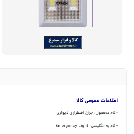
اطلاعات عمومی کالا
- نام محصول: چراغ اضطراری دیواری
- نام به انگلیسی: Emergency Light