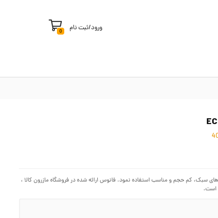
ورود
/
ثبت نام
0
های سبک، کم حجم و مناسب استفاده نمود. فانوس ارائه شده در فروشگاه مازرون کالا ،
 است.