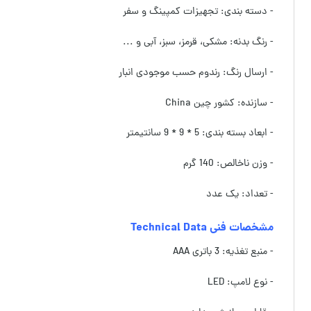
- دسته بندی: تجهیزات کمپینگ و سفر
- رنگ بدنه: مشکی، قرمز، سبز، آبی و ...
- ارسال رنگ: رندوم حسب موجودی انبار
- سازنده: کشور چین China
- ابعاد بسته بندی: 5 * 9 * 9 سانتیمتر
- وزن ناخالص: 140 گرم
- تعداد: یک عدد
مشخصات فنی Technical Data
- منبع تغذیه: 3 باتری AAA
- نوع لامپ: LED