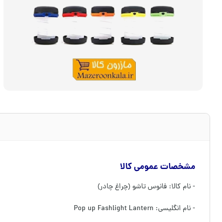
مشخصات عمومی کالا
- نام کالا: فانوس تاشو (چراغ چادر)
- نام انگلیسی: Pop up Fashlight Lantern