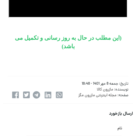
(این مطلب در حال به روز رسانی و تکمیل می
باشد)
تاریخ:
جمعه 8 مهر 1401 - 18:48
نویسنده:
مازرون کالا
صفحه:
مجله اینترنتی مازرون مگز
ارسال بازخورد
نام