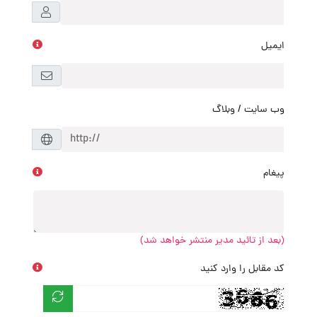
ایمیل
وب سایت / وبلاگ
پیغام
(بعد از تائید مدیر منتشر خواهد شد)
کد مقابل را وارد کنید