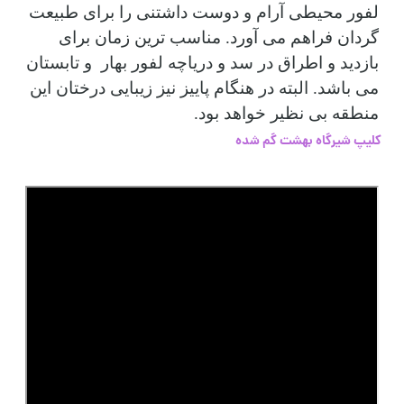
لفور محیطی آرام و دوست داشتنی را برای طبیعت
گردان فراهم می آورد. مناسب ترین زمان برای
بازدید و اطراق در سد و دریاچه لفور بهار و تابستان
می باشد. البته در هنگام پاییز نیز زیبایی درختان این
منطقه بی نظیر خواهد بود.
کلیپ شیرگاه بهشت گم شده