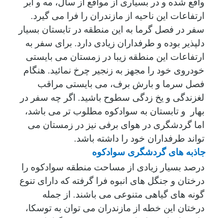
واقع شده و در بسیاری از مواقع از سال، مه و ابر
ارتفاعات این ناحیه از مازندران را فرا می گیرد.
سفر در فصل گرما به این منطقه در تابستان بسیار
دلپذیر بوده و طرفداران زیادی دارد. برای سفر به
ارتفاعات این منطقه زیبا در زمستان می بایستی
خودروی خود را مجهز به زنجیر چرخ نمائید. هنگام
فصل سرما و بارش برف، می بایستی مراقب
لغزندگی و یخ زدگی سطوح باشید. اگر چه سفر در
بهار و تابستان به سوادکوه مطلوب تر می باشد،
اما گردشگری در هوای برفی نیز در زمستان می
تواند طرفداران خود را داشته باشد.
جاذبه های گردشگری
سوادکوه
درصد بسیار زیادی از مساحت منطقه سوادکوه را
درختان و جنگل های انبوه فرا گرفته که دارای تنوع
گونه های گیاهی متنوعی می باشند. از جمله
درختان این خطه از مازندران می توان به توسکا،