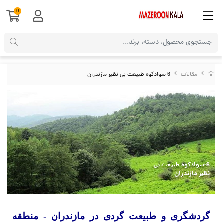
0
مقالات
6-سوادکوه طبیعت بی نظیر مازندران
6-سوادکوه طبیعت بی
نظیر مازندران
گردشگری و طبیعت گردی در مازندران - منطقه