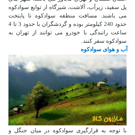
پل سفید، زیرآب، آلاشت، شیرگاه از توابع سوادکوه
می باشند. مسافت منطقه سوادکوه تا پایتخت
حدود 240 کیلومتر بوده و گردشگران با حدود 3 تا 4
ساعت رانندگی با خودرو می توانند از تهران به
سوادکوه سفر کنند.
آب و هوای سوادکوه
با توجه به قرارگیری سوادکوه در میان جنگل و