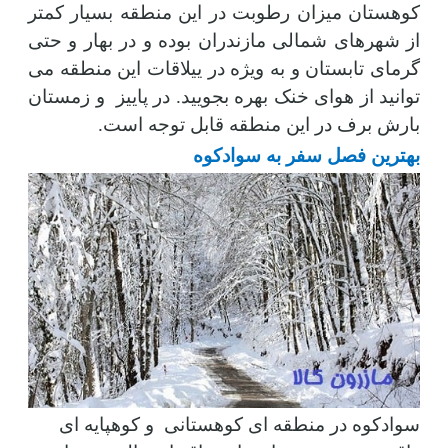
کوهستان میزان رطوبت در این منطقه بسیار کمتر
از شهرهای شمالی مازندران بوده و در بهار و حتی
گرمای تابستان و به ویژه در ییلاقات این منطقه می
توانید از هوای خنک بهره بجویید. در پاییز
و زمستان
بارش برف در این منطقه قابل توجه است.
بهترین فصل سفر به سوادکوه
سوادکوه در منطقه ای کوهستانی و کوهپایه ای